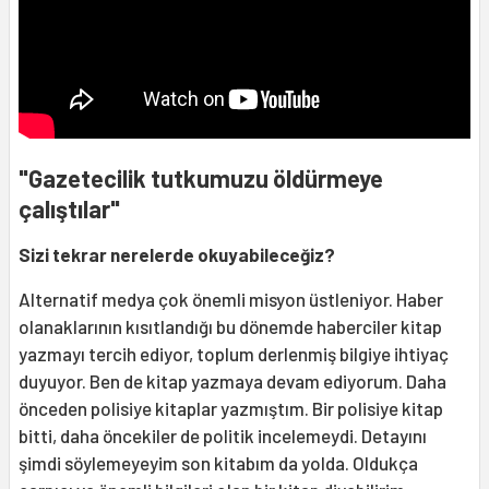
"Gazetecilik tutkumuzu öldürmeye
çalıştılar"
Sizi tekrar nerelerde okuyabileceğiz?
Alternatif medya çok önemli misyon üstleniyor. Haber
olanaklarının kısıtlandığı bu dönemde haberciler kitap
yazmayı tercih ediyor, toplum derlenmiş bilgiye ihtiyaç
duyuyor. Ben de kitap yazmaya devam ediyorum. Daha
önceden polisiye kitaplar yazmıştım. Bir polisiye kitap
bitti, daha öncekiler de politik incelemeydi. Detayını
şimdi söylemeyeyim son kitabım da yolda. Oldukça