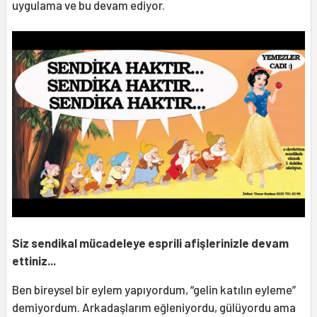
uygulama ve bu devam ediyor.
Siz sendikal mücadeleye esprili afişlerinizle devam
ettiniz...
Ben bireysel bir eylem yapıyordum, “gelin katılın eyleme”
demiyordum. Arkadaşlarım eğleniyordu, gülüyordu ama