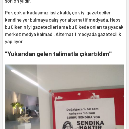
son on yıldır.
Pek çok arkadaşımız işsiz kaldı, çok iyi gazeteciler
kendine yer bulmaya çalışıyor alternatif medyada. Hepsi
bu ülkenin iyi gazetecileri ama bu ülkede onları taşıyacak
merkez medya kalmadı. Alternatif medyada gazetecilik
yapılıyor.
"Yukarıdan gelen talimatla çıkartıldım"