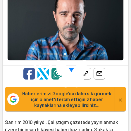
Haberlerimizi Google'da daha sık görmek
×
için bianet'i tercih ettiğiniz haber
kaynaklarına ekleyebilirsiniz...
Sanırım 2010 yılıydı. Çalıştığım gazetede yayınlanmak
üzere bir insan hikâyesi haberi hazırladım. Sokakta