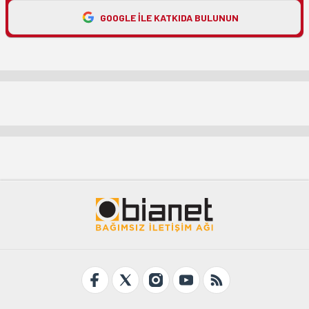
GOOGLE ILE KATKIDA BULUNUN