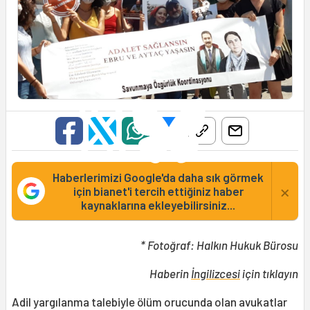
Haberlerimizi Google'da daha sık görmek
×
için bianet'i tercih ettiğiniz haber
kaynaklarına ekleyebilirsiniz...
* Fotoğraf: Halkın Hukuk Bürosu
Haberin
İngilizcesi
için tıklayın
Adil yargılanma talebiyle ölüm orucunda olan avukatlar