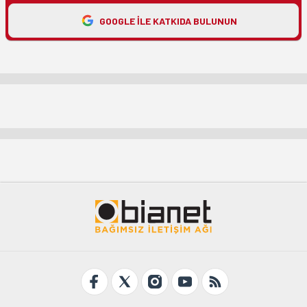
GOOGLE ILE KATKIDA BULUNUN