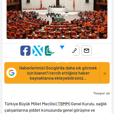
Haberlerimizi Google'da daha sık görmek
×
için bianet'i tercih ettiğiniz haber
kaynaklarına ekleyebilirsiniz...
*Fotoğraf: AA
Türkiye Büyük Millet Mecilisi (
TBMM
) Genel Kurulu, sağlık
çalışanlarına şiddet konusunda genel görüşme ve