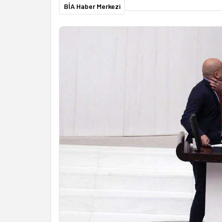
BİA Haber Merkezi