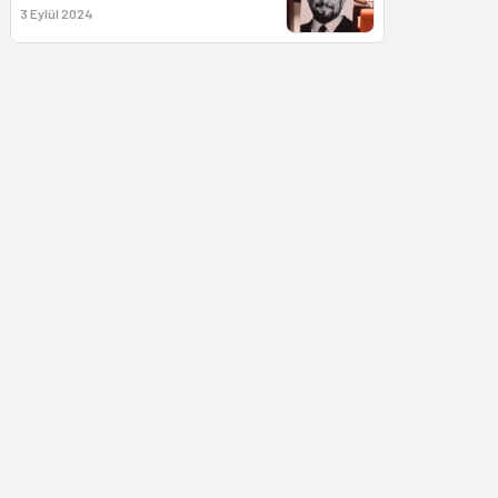
3 Eylül 2024