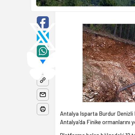
Antalya Isparta Burdur Denizli
Antalya'da Finike ormanlarını y