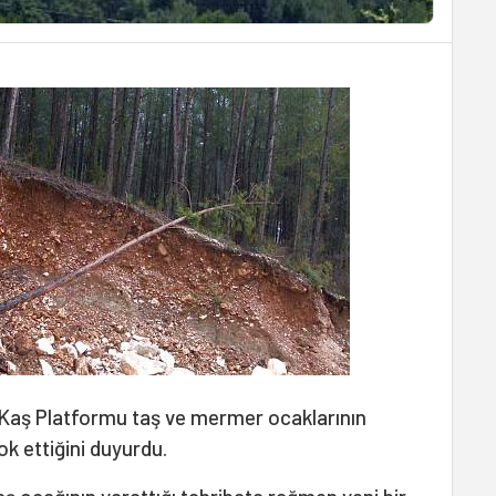
 Kaş Platformu taş ve mermer ocaklarının
ok ettiğini duyurdu.