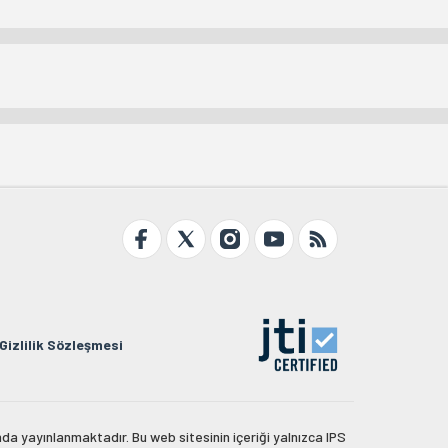
Gizlilik Sözleşmesi
da yayınlanmaktadır. Bu web sitesinin içeriği yalnızca IPS