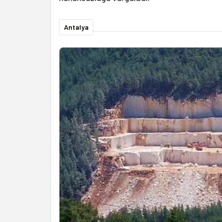
Antalya