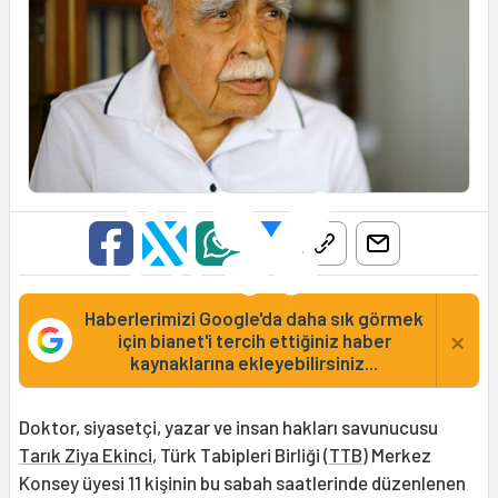
Haberlerimizi Google'da daha sık görmek
×
için bianet'i tercih ettiğiniz haber
kaynaklarına ekleyebilirsiniz...
Doktor, siyasetçi, yazar ve insan hakları savunucusu
Tarık Ziya Ekinci
, Türk Tabipleri Birliği (
TTB
) Merkez
Konsey üyesi 11 kişinin bu sabah saatlerinde düzenlenen