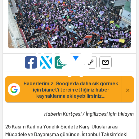
Haberlerimizi Google'da daha sık görmek
×
için bianet'i tercih ettiğiniz haber
kaynaklarına ekleyebilirsiniz...
Haberin
Kürtçesi
/
İngilizcesi
için tıklayın
25 Kasım
Kadına Yönelik Şiddete Karşı Uluslararası
Mücadele ve Dayanışma gününde, İstanbul Taksim'deki