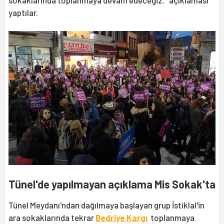
yaptılar.
Tünel'de yapılmayan açıklama Mis Sokak'ta
Tünel Meydanı'ndan dağılmaya başlayan grup İstiklal'in
ara sokaklarında tekrar
Bedriye Kargı
toplanmaya