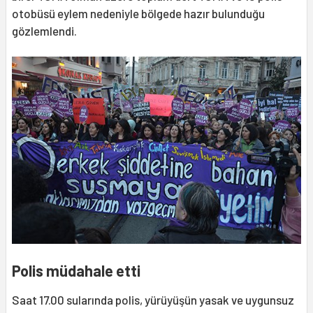
otobüsü eylem nedeniyle bölgede hazır bulunduğu
gözlemlendi.
Polis müdahale etti
Saat 17.00 sularında polis, yürüyüşün yasak ve uygunsuz