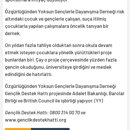
Özgürlüğünden Yoksun Gençlerle Dayanışma Derneği risk
altındaki çocuk ve gençlerle çalışan, suça itilmiş
çocuklarla yapılan çalışmalara öncelik tanıyan bir
dernek.
On yıldan fazla tahliye olduktan sonra okula devam
etmek isteyen çocuklara yönelik yürüttükleri proje
bunlardan biri. Çay o proje çerçevesinde yüzden fazla
gencin okuduğunu, üniversiteye girdiğini ve meslek
edindiğini de hatırlattı.
Özgürlüğünden Yoksun Gençlerle Dayanışma Derneği
Gençlik Destek Hattı projesinde Adalet Bakanlığı, Barolar
Birliği ve British Council ile işbirliği yapıyor. (YY)
Gençlik Destek Hattı: 0800 314 00 70 ve
www.genclikdestekhatti.org