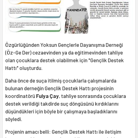
Özgürlüğünden Yoksun Gençlerle Dayanışma Derneği
(Öz-Ge Der) cezaevinden ya da eğitimevinden tahliye
olan çocuklara destek olabilmek için "Gençlik Destek
Hattı" oluşturdu.
Daha önce de suça itilmiş çocuklarla çalışmalarda
bulunan derneğin Gençlik Destek Hattı projesinin
koordinatörü
Fulya Çay
, tahliye sonrasında çocuklara
destek verildiği takdirde suç döngüsünü kırdıklarını
düşündükleri için böyle bir çalışmaya başladıklarını
söyledi.
Projenin amacı belli: Gençlik Destek Hattı ile iletişim