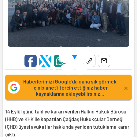
Haberlerimizi Google'da daha sık görmek
×
için bianet'i tercih ettiğiniz haber
kaynaklarına ekleyebilirsiniz...
14 Eylül günü tahliye kararı verilen
Halkın Hukuk Bürosu
(HHB) ve KHK ile kapatılan Çağdaş Hukukçular Derneği
(ÇHD) üyesi avukatlar hakkında yeniden tutuklama kararı
çıktı.