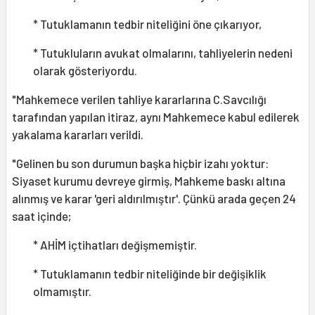
* Tutuklamanın tedbir niteliğini öne çıkarıyor,
* Tutukluların avukat olmalarını, tahliyelerin nedeni
olarak gösteriyordu.
"Mahkemece verilen tahliye kararlarına C.Savcılığı
tarafından yapılan itiraz, aynı Mahkemece kabul edilerek
yakalama kararları verildi.
"Gelinen bu son durumun başka hiçbir izahı yoktur:
Siyaset kurumu devreye girmiş, Mahkeme baskı altına
alınmış ve karar 'geri aldırılmıştır'. Çünkü arada geçen 24
saat içinde;
* AHİM içtihatları değişmemiştir.
* Tutuklamanın tedbir niteliğinde bir değişiklik
olmamıştır.