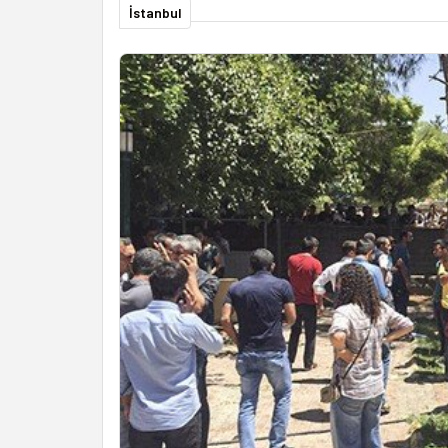
İstanbul