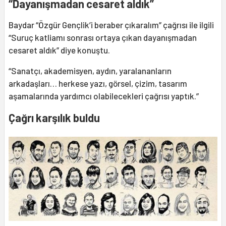
“Dayanışmadan cesaret aldık”
Baydar “Özgür Gençlik’i beraber çıkaralım” çağrısı ile ilgili
“Suruç katliamı sonrası ortaya çıkan dayanışmadan
cesaret aldık” diye konuştu.
“Sanatçı, akademisyen, aydın, yaralananların
arkadaşları… herkese yazı, görsel, çizim, tasarım
aşamalarında yardımcı olabilecekleri çağrısı yaptık.”
Çağrı karşılık buldu