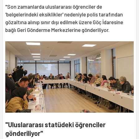
"Son zamanlarda uluslararası öğrenciler de
'belgelerindeki eksiklikler' nedeniyle polis tarafından
gözaltına alınıp sınır dışı edilmek üzere Göç İdaresine
bağlı Geri Gönderme Merkezlerine gönderiliyor.
"Uluslararası statüdeki öğrenciler
gönderiliyor"