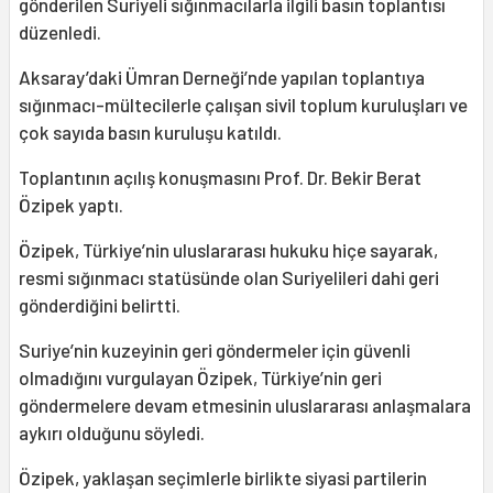
gönderilen Suriyeli sığınmacılarla ilgili basın toplantısı
düzenledi.
Aksaray’daki Ümran Derneği’nde yapılan toplantıya
sığınmacı-mültecilerle çalışan sivil toplum kuruluşları ve
çok sayıda basın kuruluşu katıldı.
Toplantının açılış konuşmasını Prof. Dr. Bekir Berat
Özipek yaptı.
Özipek, Türkiye’nin uluslararası hukuku hiçe sayarak,
resmi sığınmacı statüsünde olan Suriyelileri dahi geri
gönderdiğini belirtti.
Suriye’nin kuzeyinin geri göndermeler için güvenli
olmadığını vurgulayan Özipek, Türkiye’nin geri
göndermelere devam etmesinin uluslararası anlaşmalara
aykırı olduğunu söyledi.
Özipek, yaklaşan seçimlerle birlikte siyasi partilerin