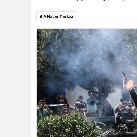
BİA Haber Merkezi