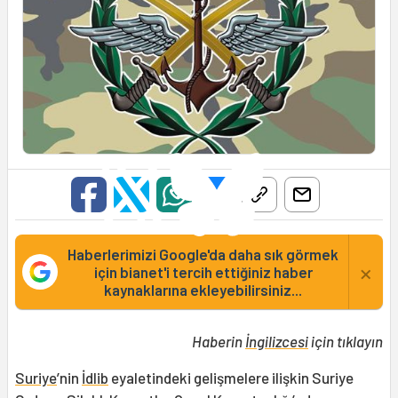
Haberlerimizi Google'da daha sık görmek
×
için bianet'i tercih ettiğiniz haber
kaynaklarına ekleyebilirsiniz...
Haberin
İngilizcesi
için tıklayın
Suriye
’nin
İdlib
eyaletindeki gelişmelere ilişkin Suriye