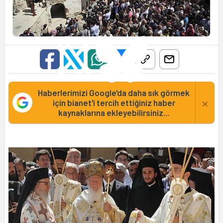
Haberlerimizi Google'da daha sık görmek
×
için bianet'i tercih ettiğiniz haber
kaynaklarına ekleyebilirsiniz...