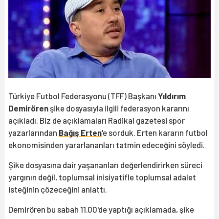
Türkiye Futbol Federasyonu (TFF) Başkanı
Yıldırım
Demirören
şike dosyasıyla ilgili federasyon kararını
açıkladı. Biz de açıklamaları Radikal gazetesi spor
yazarlarından
Bağış Erten
'e sorduk. Erten kararın futbol
ekonomisinden yararlananları tatmin edeceğini söyledi.
Şike dosyasına dair yaşananları değerlendirirken süreci
yargının değil, toplumsal inisiyatifle toplumsal adalet
isteğinin çözeceğini anlattı.
Demirören bu sabah 11.00'de yaptığı açıklamada, şike