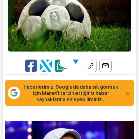
Haberlerimizi Google'da daha sık görmek
×
için bianet'i tercih ettiğiniz haber
kaynaklarına ekleyebilirsiniz...