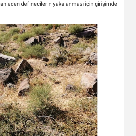
lan eden definecilerin yakalanması için girişimde