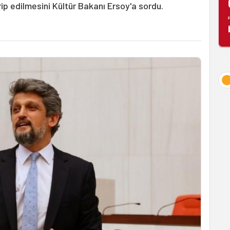
ip edilmesini Kültür Bakanı Ersoy'a sordu.