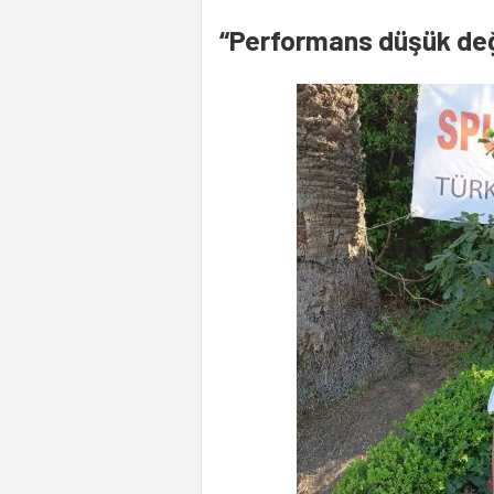
“Performans düşük deği