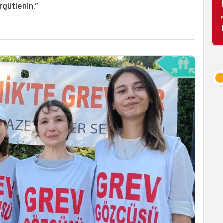
rgütlenin.”