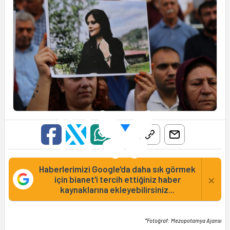
Haberlerimizi Google'da daha sık görmek
×
için bianet'i tercih ettiğiniz haber
kaynaklarına ekleyebilirsiniz...
*Fotoğraf: Mezopotamya Ajansı