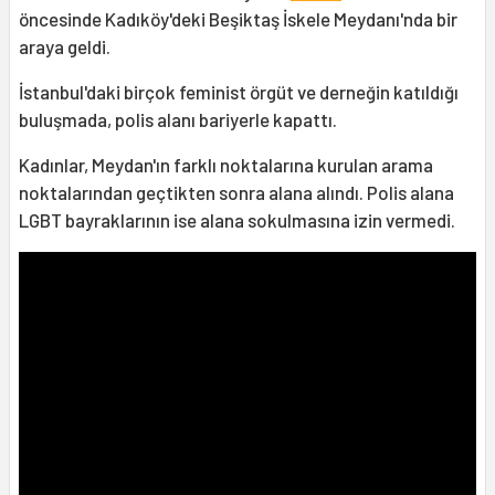
öncesinde Kadıköy'deki Beşiktaş İskele Meydanı'nda bir
araya geldi.
İstanbul'daki birçok feminist örgüt ve derneğin katıldığı
buluşmada, polis alanı bariyerle kapattı.
Kadınlar, Meydan'ın farklı noktalarına kurulan arama
noktalarından geçtikten sonra alana alındı. Polis alana
LGBT bayraklarının ise alana sokulmasına izin vermedi.