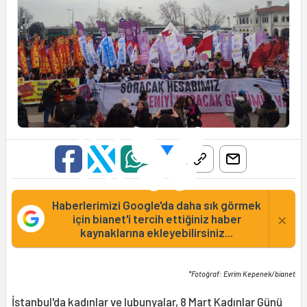
Haberlerimizi Google'da daha sık görmek
×
için bianet'i tercih ettiğiniz haber
kaynaklarına ekleyebilirsiniz...
*Fotoğraf: Evrim Kepenek/bianet
İstanbul'da kadınlar ve lubunyalar,
8 Mart
Kadınlar Günü