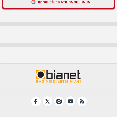
GOOGLE ILE KATKIDA BULUNUN