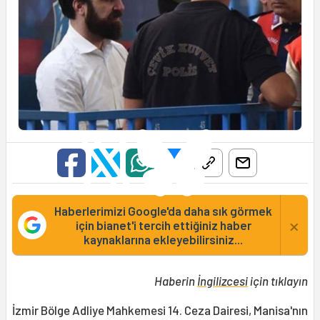
Haberlerimizi Google'da daha sık görmek
×
için bianet'i tercih ettiğiniz haber
kaynaklarına ekleyebilirsiniz...
Haberin
İngilizcesi
için tıklayın
İzmir Bölge Adliye Mahkemesi 14. Ceza Dairesi, Manisa'nın