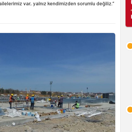
ilelerimiz var, yalnız kendimizden sorumlu değiliz.”