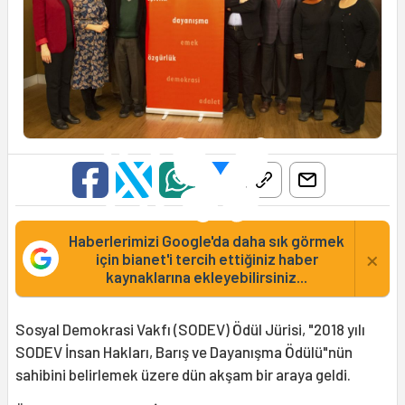
Haberlerimizi Google'da daha sık görmek
×
için bianet'i tercih ettiğiniz haber
kaynaklarına ekleyebilirsiniz...
Sosyal Demokrasi Vakfı (SODEV) Ödül Jürisi, "2018 yılı
SODEV İnsan Hakları, Barış ve Dayanışma Ödülü"nün
sahibini belirlemek üzere dün akşam bir araya geldi.