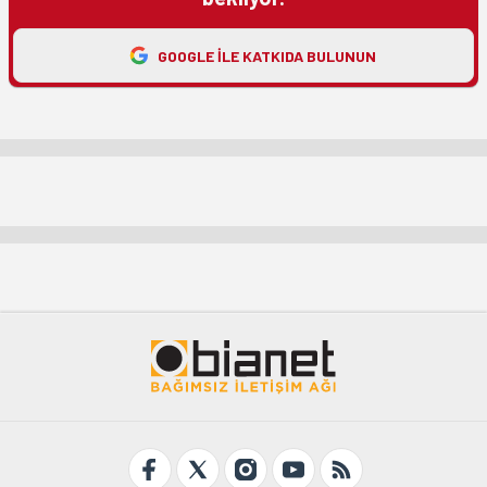
GOOGLE ILE KATKIDA BULUNUN