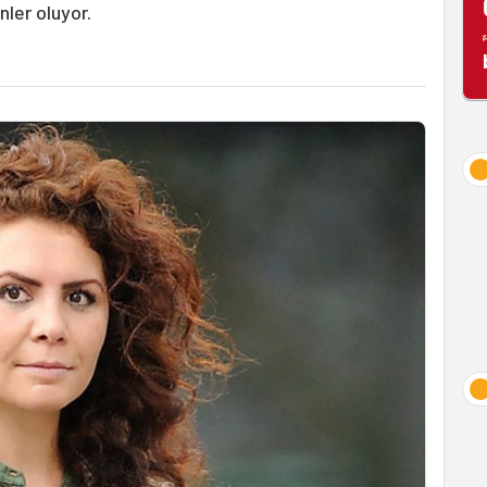
ler oluyor.