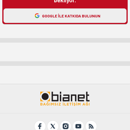
bekliyor.
GOOGLE ILE KATKIDA BULUNUN