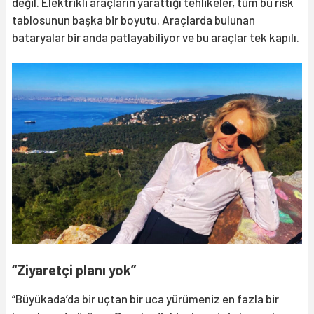
değil. Elektrikli araçların yarattığı tehlikeler, tüm bu risk
tablosunun başka bir boyutu. Araçlarda bulunan
bataryalar bir anda patlayabiliyor ve bu araçlar tek kapılı.
“Ziyaretçi planı yok”
“Büyükada’da bir uçtan bir uca yürümeniz en fazla bir