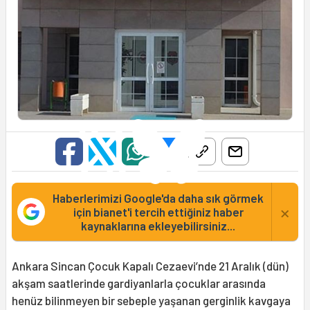
Haberlerimizi Google'da daha sık görmek
×
için bianet'i tercih ettiğiniz haber
kaynaklarına ekleyebilirsiniz...
Ankara Sincan Çocuk Kapalı Cezaevi’nde 21 Aralık (dün)
akşam saatlerinde gardiyanlarla çocuklar arasında
henüz bilinmeyen bir sebeple yaşanan gerginlik kavgaya