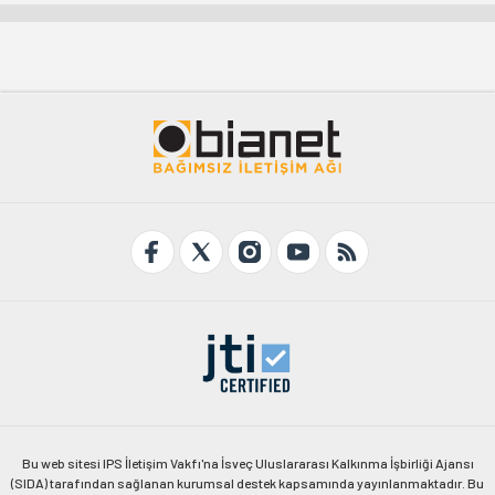
Bu web sitesi IPS İletişim Vakfı'na İsveç Uluslararası Kalkınma İşbirliği Ajansı
(SIDA) tarafından sağlanan kurumsal destek kapsamında yayınlanmaktadır. Bu