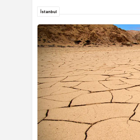
İstanbul