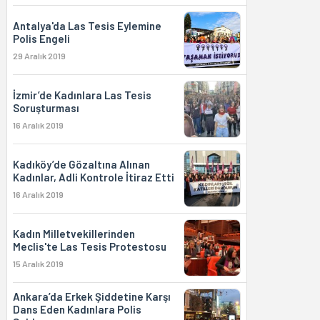
Antalya'da Las Tesis Eylemine
Polis Engeli
29 Aralık 2019
İzmir’de Kadınlara Las Tesis
Soruşturması
16 Aralık 2019
Kadıköy’de Gözaltına Alınan
Kadınlar, Adli Kontrole İtiraz Etti
16 Aralık 2019
Kadın Milletvekillerinden
Meclis'te Las Tesis Protestosu
15 Aralık 2019
Ankara’da Erkek Şiddetine Karşı
Dans Eden Kadınlara Polis