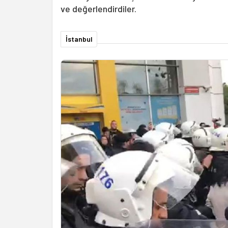
ve değerlendirdiler.
İstanbul