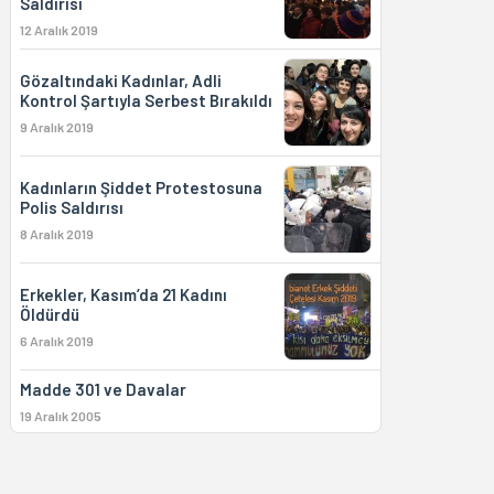
Saldırısı
12 Aralık 2019
Gözaltındaki Kadınlar, Adli
Kontrol Şartıyla Serbest Bırakıldı
9 Aralık 2019
Kadınların Şiddet Protestosuna
Polis Saldırısı
8 Aralık 2019
Erkekler, Kasım’da 21 Kadını
Öldürdü
6 Aralık 2019
Madde 301 ve Davalar
19 Aralık 2005