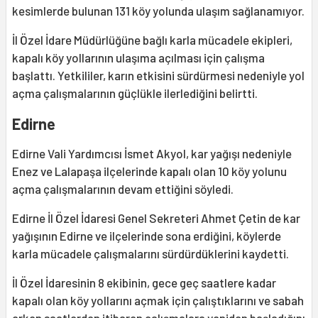
kesimlerde bulunan 131 köy yolunda ulaşım sağlanamıyor.
İl Özel İdare Müdürlüğüne bağlı karla mücadele ekipleri,
kapalı köy yollarının ulaşıma açılması için çalışma
başlattı. Yetkililer, karın etkisini sürdürmesi nedeniyle yol
açma çalışmalarının güçlükle ilerlediğini belirtti.
Edirne
Edirne Vali Yardımcısı İsmet Akyol, kar yağışı nedeniyle
Enez ve Lalapaşa ilçelerinde kapalı olan 10 köy yolunu
açma çalışmalarının devam ettiğini söyledi.
Edirne İl Özel İdaresi Genel Sekreteri Ahmet Çetin de kar
yağışının Edirne ve ilçelerinde sona erdiğini, köylerde
karla mücadele çalışmalarını sürdürdüklerini kaydetti.
İl Özel İdaresinin 8 ekibinin, gece geç saatlere kadar
kapalı olan köy yollarını açmak için çalıştıklarını ve sabah