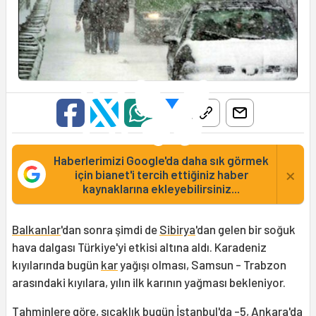
Haberlerimizi Google'da daha sık görmek
×
için bianet'i tercih ettiğiniz haber
kaynaklarına ekleyebilirsiniz...
Balkanlar
'dan sonra şimdi de
Sibirya
'dan gelen bir soğuk
hava dalgası Türkiye'yi etkisi altına aldı. Karadeniz
kıyılarında bugün
kar
yağışı olması, Samsun - Trabzon
arasındaki kıyılara, yılın ilk karının yağması bekleniyor.
Tahminlere göre, sıcaklık bugün İstanbul'da -5, Ankara'da