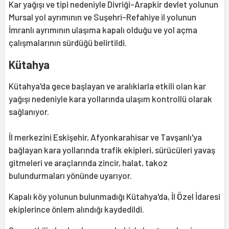
Kar yağışı ve tipi nedeniyle Divriği-Arapkir devlet yolunun
Mursal yol ayrımının ve Suşehri-Refahiye il yolunun
İmranlı ayrımının ulaşıma kapalı olduğu ve yol açma
çalışmalarının sürdüğü belirtildi.
Kütahya
Kütahya'da gece başlayan ve aralıklarla etkili olan kar
yağışı nedeniyle kara yollarında ulaşım kontrollü olarak
sağlanıyor.
İl merkezini Eskişehir, Afyonkarahisar ve Tavşanlı'ya
bağlayan kara yollarında trafik ekipleri, sürücüleri yavaş
gitmeleri ve araçlarında zincir, halat, takoz
bulundurmaları yönünde uyarıyor.
Kapalı köy yolunun bulunmadığı Kütahya'da, İl Özel İdaresi
ekiplerince önlem alındığı kaydedildi.