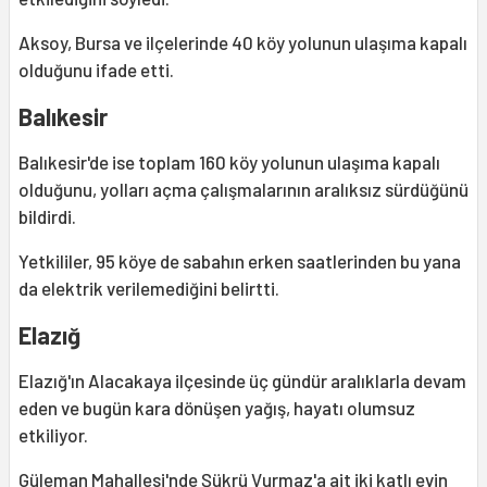
Aksoy, Bursa ve ilçelerinde 40 köy yolunun ulaşıma kapalı
olduğunu ifade etti.
Balıkesir
Balıkesir'de ise toplam 160 köy yolunun ulaşıma kapalı
olduğunu, yolları açma çalışmalarının aralıksız sürdüğünü
bildirdi.
Yetkililer, 95 köye de sabahın erken saatlerinden bu yana
da elektrik verilemediğini belirtti.
Elazığ
Elazığ'ın Alacakaya ilçesinde üç gündür aralıklarla devam
eden ve bugün kara dönüşen yağış, hayatı olumsuz
etkiliyor.
Güleman Mahallesi'nde Şükrü Vurmaz'a ait iki katlı evin