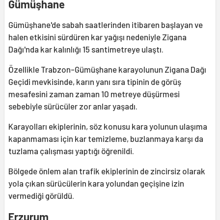
Gümüşhane
Gümüşhane'de sabah saatlerinden itibaren başlayan ve
halen etkisini sürdüren kar yağışı nedeniyle Zigana
Dağı'nda kar kalınlığı 15 santimetreye ulaştı.
Özellikle Trabzon-Gümüşhane karayolunun Zigana Dağı
Geçidi mevkisinde, karın yanı sıra tipinin de görüş
mesafesini zaman zaman 10 metreye düşürmesi
sebebiyle sürücüler zor anlar yaşadı.
Karayolları ekiplerinin, söz konusu kara yolunun ulaşıma
kapanmaması için kar temizleme, buzlanmaya karşı da
tuzlama çalışması yaptığı öğrenildi.
Bölgede önlem alan trafik ekiplerinin de zincirsiz olarak
yola çıkan sürücülerin kara yolundan geçişine izin
vermediği görüldü.
Erzurum