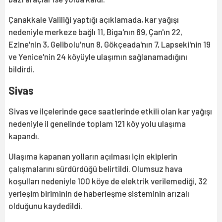
Çanakkale Valiliği yaptığı açıklamada, kar yağışı
nedeniyle merkeze bağlı 11, Biga'nın 69, Çan'ın 22,
Ezine'nin 3, Gelibolu'nun 8, Gökçeada'nın 7, Lapseki'nin 19
ve Yenice'nin 24 köyüyle ulaşımın sağlanamadığını
bildirdi.
Sivas
Sivas ve ilçelerinde gece saatlerinde etkili olan kar yağışı
nedeniyle il genelinde toplam 121 köy yolu ulaşıma
kapandı.
Ulaşıma kapanan yolların açılması için ekiplerin
çalışmalarını sürdürdüğü belirtildi. Olumsuz hava
koşulları nedeniyle 100 köye de elektrik verilemediği, 32
yerleşim biriminin de haberleşme sisteminin arızalı
olduğunu kaydedildi.