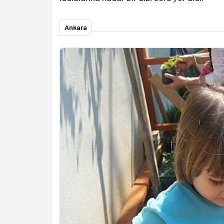
Ankara