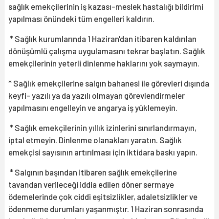
sağlık emekçilerinin iş kazası-meslek hastalığı bildirimi
yapılması önündeki tüm engelleri kaldırın.
* Sağlık kurumlarında 1 Haziran'dan itibaren kaldırılan
dönüşümlü çalışma uygulamasını tekrar başlatın. Sağlık
emekçilerinin yeterli dinlenme haklarını yok saymayın.
* Sağlık emekçilerine salgın bahanesi ile görevleri dışında
keyfi- yazılı ya da yazılı olmayan görevlendirmeler
yapılmasını engelleyin ve angarya iş yüklemeyin.
* Sağlık emekçilerinin yıllık izinlerini sınırlandırmayın,
iptal etmeyin. Dinlenme olanakları yaratın. Sağlık
emekçisi sayısının artırılması için iktidara baskı yapın.
* Salgının başından itibaren sağlık emekçilerine
tavandan verileceği iddia edilen döner sermaye
ödemelerinde çok ciddi eşitsizlikler, adaletsizlikler ve
ödenmeme durumları yaşanmıştır. 1 Haziran sonrasında