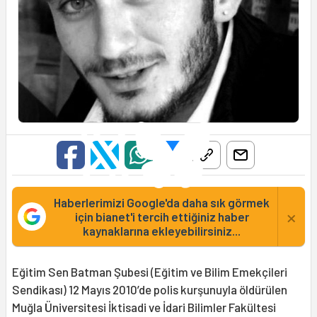
Haberlerimizi Google'da daha sık görmek
×
için bianet'i tercih ettiğiniz haber
kaynaklarına ekleyebilirsiniz...
Eğitim Sen Batman Şubesi (Eğitim ve Bilim Emekçileri
Sendikası) 12 Mayıs 2010’de polis kurşunuyla öldürülen
Muğla Üniversitesi İktisadi ve İdari Bilimler Fakültesi