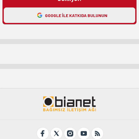
GOOGLE ILE KATKIDA BULUNUN