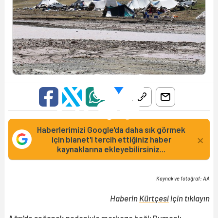
Haberlerimizi Google'da daha sık görmek
×
için bianet'i tercih ettiğiniz haber
kaynaklarına ekleyebilirsiniz...
Kaynak ve fotoğraf: AA
Haberin
Kürtçesi
için tıklayın