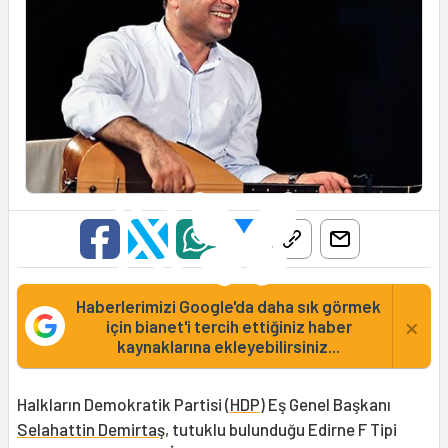
Haberlerimizi Google'da daha sık görmek
×
için bianet'i tercih ettiğiniz haber
kaynaklarına ekleyebilirsiniz...
Halkların Demokratik Partisi (
HDP
) Eş Genel Başkanı
Selahattin Demirtaş
, tutuklu bulunduğu Edirne F Tipi