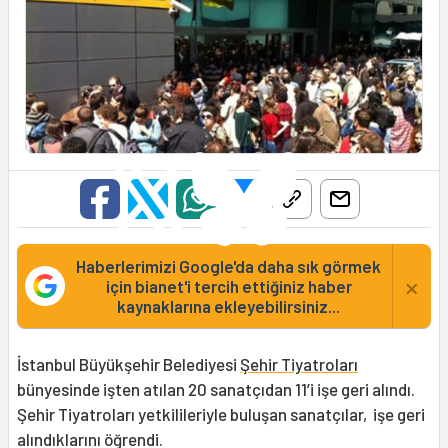
Haberlerimizi Google'da daha sık görmek
×
için bianet'i tercih ettiğiniz haber
kaynaklarına ekleyebilirsiniz...
İstanbul Büyükşehir Belediyesi
Şehir Tiyatroları
bünyesinde işten atılan 20 sanatçıdan 11’i işe geri alındı.
Şehir Tiyatroları yetkilileriyle buluşan sanatçılar, işe geri
alındıklarını öğrendi.