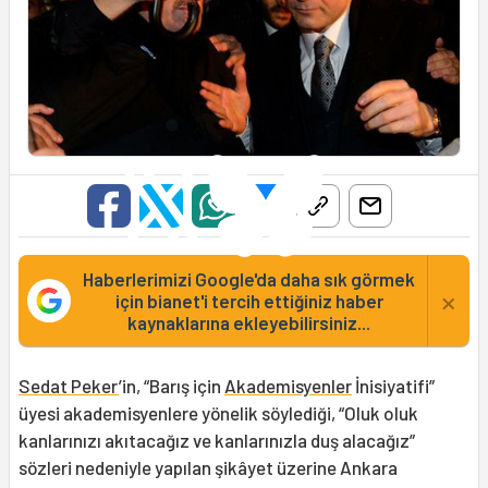
Haberlerimizi Google'da daha sık görmek
×
için bianet'i tercih ettiğiniz haber
kaynaklarına ekleyebilirsiniz...
Sedat Peker
’in, “Barış için
Akademisyenler
İnisiyatifi”
üyesi akademisyenlere yönelik söylediği, “Oluk oluk
kanlarınızı akıtacağız ve kanlarınızla duş alacağız”
sözleri nedeniyle yapılan şikâyet üzerine Ankara