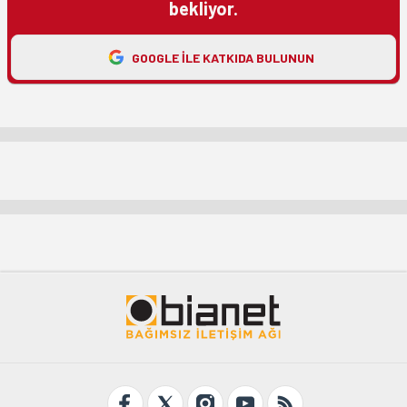
bekliyor.
GOOGLE ILE KATKIDA BULUNUN