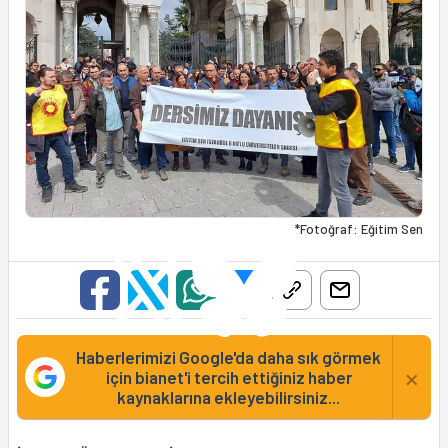
*Fotoğraf: Eğitim Sen
Haberlerimizi Google'da daha sık görmek
×
için bianet'i tercih ettiğiniz haber
kaynaklarına ekleyebilirsiniz...