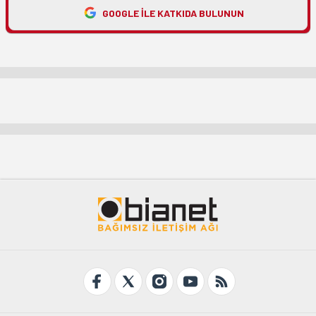
GOOGLE ILE KATKIDA BULUNUN