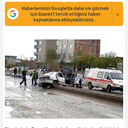
Haberlerimizi Google'da daha sık görmek
×
için bianet'i tercih ettiğiniz haber
kaynaklarına ekleyebilirsiniz...