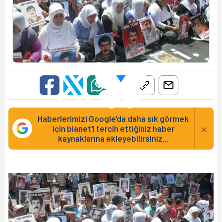
Haberlerimizi Google'da daha sık görmek
×
için bianet'i tercih ettiğiniz haber
kaynaklarına ekleyebilirsiniz...