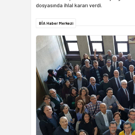
dosyasında ihlal kararı verdi.
BİA Haber Merkezi