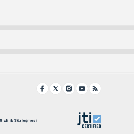
Gizlilik Sözleşmesi