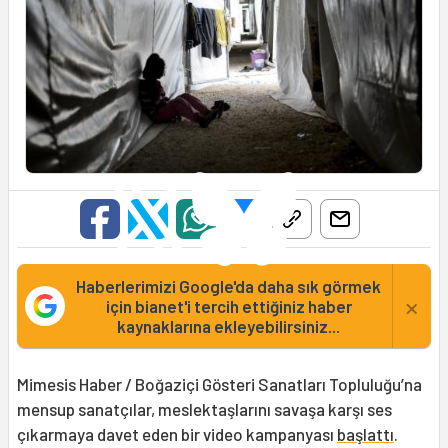
Haberlerimizi Google'da daha sık görmek
×
için bianet'i tercih ettiğiniz haber
kaynaklarına ekleyebilirsiniz...
Mimesis Haber / Boğaziçi Gösteri Sanatları Topluluğu’na
mensup sanatçılar, meslektaşlarını savaşa karşı ses
çıkarmaya davet eden bir video kampanyası
başlattı
.