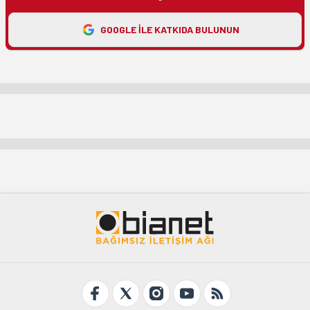
GOOGLE ILE KATKIDA BULUNUN