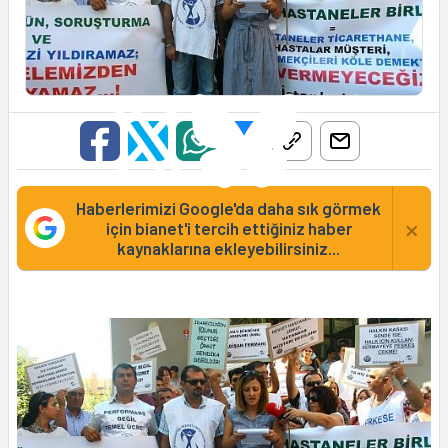
Haberlerimizi Google'da daha sık görmek
×
için bianet'i tercih ettiğiniz haber
kaynaklarına ekleyebilirsiniz...