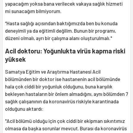
yapacağım yoksa bana verilecek vakaya sağlık hizmeti
mi sunacağım bilmiyorum.
“Hasta sağlığı açısından baktığımızda ben bu konuda
deneyimli ya da eğitimli değilim. Bunun bir programı,
düzeni olmalı, ayrı bir çalışma alanı oluşturulmalı."
Acil doktoru: Yoğunlukta virüs kapma riski
yüksek
Samatya Eğitim ve Araştırma Hastanesi Acil
bölümünden bir doktor ise hastanenin acil bölümünde
hala çok ciddi bir yoğunluk olduğunu, buna karşılık
bekleyen hastaların bir önlem almadığını, aynı bölümden 7
sağlık çalışanının da koronavirüs riskiyle karantinada
olduğunu aktardı:
"Acil bölümü olduğu için çok ciddi bir ekipman sıkıntımız
olmasa da başka sorunlar mevcut. Burası da koronavirüs