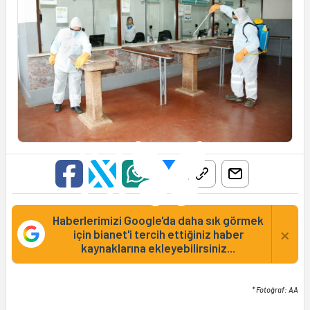
Haberlerimizi Google'da daha sık görmek
×
için bianet'i tercih ettiğiniz haber
kaynaklarına ekleyebilirsiniz...
* Fotoğraf: AA