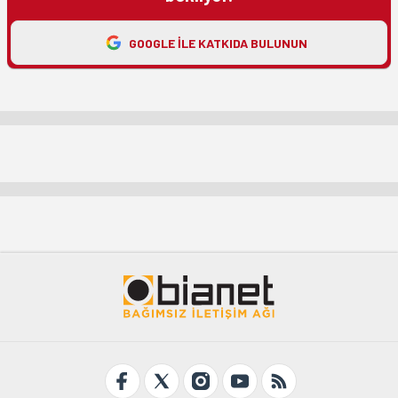
GOOGLE ILE KATKIDA BULUNUN