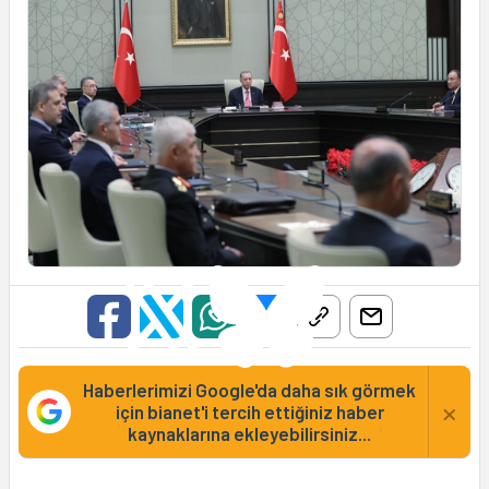
Haberlerimizi Google'da daha sık görmek
×
için bianet'i tercih ettiğiniz haber
kaynaklarına ekleyebilirsiniz...