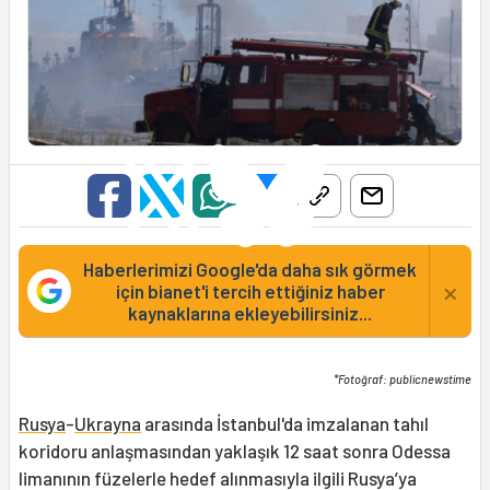
Haberlerimizi Google'da daha sık görmek
×
için bianet'i tercih ettiğiniz haber
kaynaklarına ekleyebilirsiniz...
*Fotoğraf: publicnewstime
Rusya
-
Ukrayna
arasında İstanbul'da imzalanan tahıl
koridoru anlaşmasından yaklaşık 12 saat sonra Odessa
limanının füzelerle hedef alınmasıyla ilgili Rusya’ya