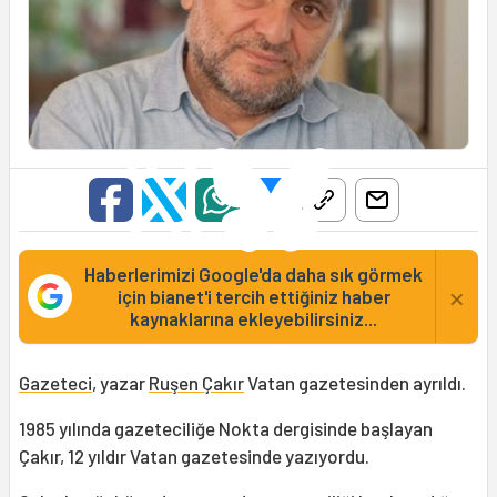
Haberlerimizi Google'da daha sık görmek
×
için bianet'i tercih ettiğiniz haber
kaynaklarına ekleyebilirsiniz...
Gazeteci
, yazar
Ruşen Çakır
Vatan gazetesinden ayrıldı.
1985 yılında gazeteciliğe Nokta dergisinde başlayan
Çakır, 12 yıldır Vatan gazetesinde yazıyordu.